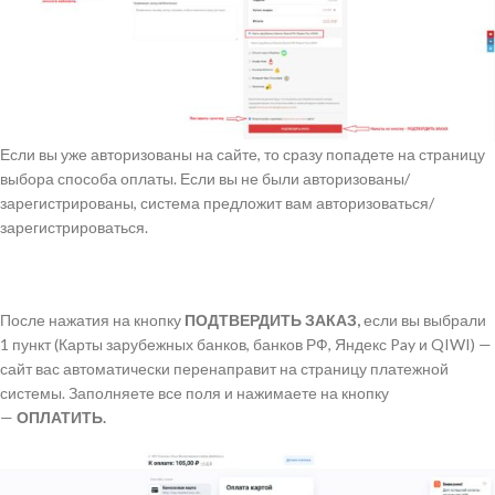
Если вы уже авторизованы на сайте, то сразу попадете на страницу
выбора способа оплаты. Если вы не были авторизованы/
зарегистрированы, система предложит вам авторизоваться/
зарегистрироваться.
После нажатия на кнопку
ПОДТВЕРДИТЬ ЗАКАЗ,
если вы выбрали
1 пункт (Карты зарубежных банков, банков РФ, Яндекс Pay и QIWI) —
сайт вас автоматически перенаправит на страницу платежной
системы. Заполняете все поля и нажимаете на кнопку
—
ОПЛАТИТЬ.