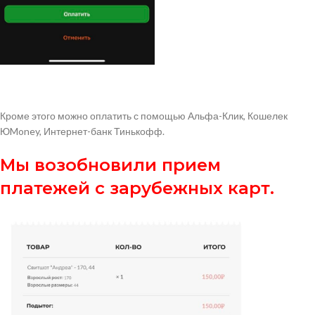
Кроме этого можно оплатить с помощью Альфа-Клик, Кошелек
ЮMoney, Интернет-банк Тинькофф.
Мы возобновили прием
платежей с зарубежных карт.