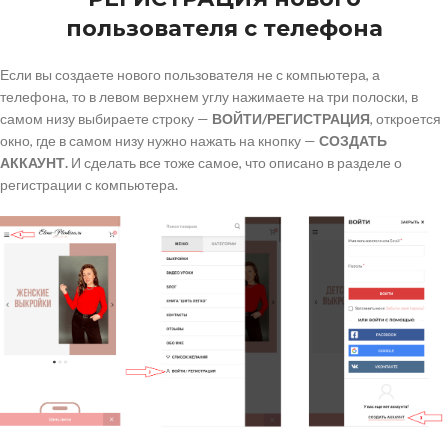
пользователя с телефона
Если вы создаете нового пользователя не с компьютера, а
телефона, то в левом верхнем углу нажимаете на три полоски, в
самом низу выбираете строку —
ВОЙТИ/РЕГИСТРАЦИЯ
, откроется
окно, где в самом низу нужно нажать на кнопку —
СОЗДАТЬ
АККАУНТ.
И сделать все тоже самое, что описано в разделе о
регистрации с компьютера.