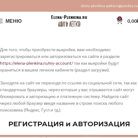
elena-plenkina-pattern@yandex.ru
0
МЕНЮ
0,00
Для того, чтобы приобрести выкройки, вам необходимо
зарегистрироваться или авторизоваться на сайте в разделе
https://elena-plenkina.ru/my-account/
так как выкройки будут
храниться в вашем личном кабинете (раздел загрузки).
Заходите на сайт не переходя по ссылке из социальной сети, так как
стандартные браузеры, через которые у вас отрывается сайт могут
блокировать и авторизацию и платежную систему. Найдите сайт
через любой браузер введя название в строке поиска любого
поисковика (Яндекс, Гугл и тд.).
РЕГИСТРАЦИЯ и АВТОРИЗАЦИЯ