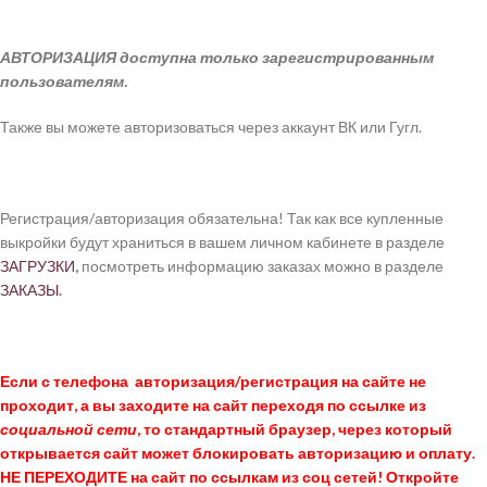
АВТОРИЗАЦИЯ доступна только зарегистрированным
пользователям.
Также вы можете авторизоваться через аккаунт ВК или Гугл.
Регистрация/авторизация обязательна! Так как все купленные
выкройки будут храниться в вашем личном кабинете в разделе
ЗАГРУЗКИ
,
посмотреть информацию заказах можно в разделе
ЗАКАЗЫ
.
Если с телефона авторизация/регистрация на сайте не
проходит, а вы заходите на сайт переходя по ссылке из
социальной сети
, то стандартный браузер, через который
открывается сайт может блокировать авторизацию и оплату.
НЕ ПЕРЕХОДИТЕ на сайт по ссылкам из соц сетей! Откройте