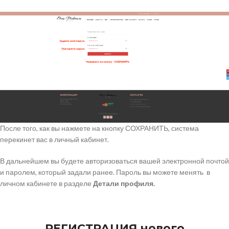
После того, как вы нажмете на кнопку СОХРАНИТЬ, система
перекинет вас в личный кабинет.
В дальнейшем вы будете авторизоваться вашей электронной почтой
и паролем, который задали ранее. Пароль вы можете менять в
личном кабинете в разделе
Детали профиля.
РЕГИСТРАЦИЯ нового