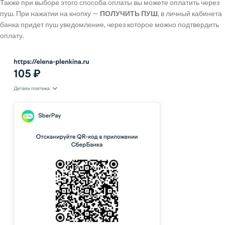
Также при выборе этого способа оплаты вы можете оплатить через
пуш. При нажатии на кнопку —
ПОЛУЧИТЬ ПУШ
, в личный кабинета
банка придет пуш уведомление, через которое можно подтвердить
оплату.