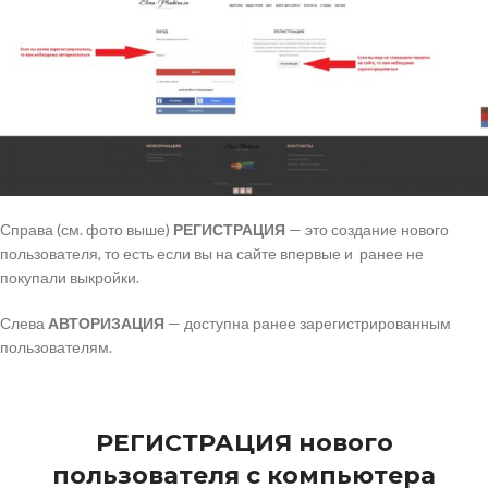
Справа (см. фото выше)
РЕГИСТРАЦИЯ
— это создание нового
пользователя, то есть если вы на сайте впервые и ранее не
покупали выкройки.
Слева
АВТОРИЗАЦИЯ
— доступна ранее зарегистрированным
пользователям.
РЕГИСТРАЦИЯ нового
пользователя с компьютера