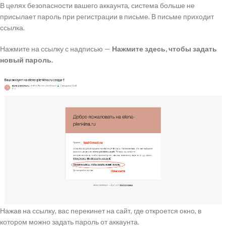
В целях безопасности вашего аккаунта, система больше не
присылает пароль при регистрации в письме. В письме приходит
ссылка.
Нажмите на ссылку с надписью —
Нажмите здесь, чтобы задать
новый пароль.
Нажав на ссылку, вас перекинет на сайт, где откроется окно, в
котором можно задать пароль от аккаунта.