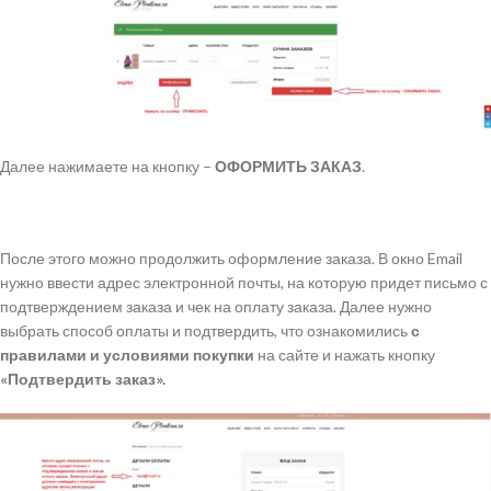
Далее нажимаете на кнопку –
ОФОРМИТЬ ЗАКАЗ
.
После этого можно продолжить оформление заказа. В окно Email
нужно ввести адрес электронной почты, на которую придет письмо с
подтверждением заказа и чек на оплату заказа. Далее нужно
выбрать способ оплаты и подтвердить, что ознакомились
с
правилами и условиями покупки
на сайте и нажать кнопку
«Подтвердить заказ».