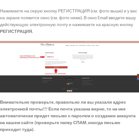
Нажимаете на серую кнопку РЕГИСТРАЦИЯ (см. фото выше) и у вас
на экране появится окно (см. фото ниже). В окно Email вводите вашу
действующую электронную почту и нажимаете на красную кнопку
РЕГИСТРАЦИЯ.
Внимательно проверьте, правильно ли вы указали адрес
электронной почты!!! Если почта указана верно, то на нее
автоматически придет письмо с паролем о создании аккаунта
на нашем сайте (проверьте папку СПАМ, иногда письмо
приходит туда).