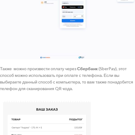
Также можно произвести оплату через
Сбербанк
(SberPay), этот
способ можно использовать при оплате с телефона. Если вы
выбираете данный способ с компьютера, то вам также понадобится
телефон для сканирования QR-кода.