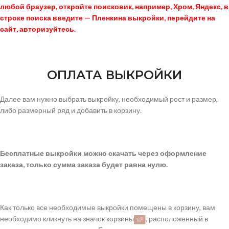
любой браузер, откройте поисковик, например, Хром, Яндекс, в
строке поиска введите — Пленкина выкройки, перейдите на
сайт, авторизуйтесь.
ОПЛАТА ВЫКРОЙКИ
Далее вам нужно выбрать выкройку, необходимый рост и размер,
либо размерный ряд и добавить в корзину.
Бесплатные выкройки можно скачать через оформление
заказа, только сумма заказа будет равна нулю.
Как только все необходимые выкройки помещены в корзину, вам
необходимо кликнуть на значок корзины
, расположенный в