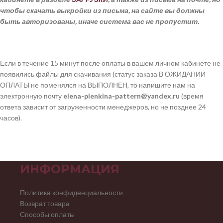
чтобы скачать выкройки из письма, на сайте вы должны
быть авторизованы, иначе система вас не пропустит.
Если в течение 15 минут после оплаты в вашем личном кабинете не
появились файлы для скачивания (статус заказа В ОЖИДАНИИ
ОПЛАТЫ не поменялся на ВЫПОЛНЕН, то напишите нам на
электронную почту
elena-plenkina-pattern@yandex.ru
(время
ответа зависит от загруженности менеджеров, но не позднее 24
часов).
ИНФОРМАЦИЯ
Политика конфиденциальности
Возврат товара
Способы оплаты