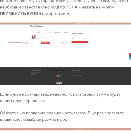
верхнем правом углу экрана. Если у вас есть купон на скидку, то его
необходимо ввести в окно
КОД КУПОНА
и нажать на кнопку
ПРИМЕНИТЬ КУПОН
(см. фото ниже).
Если купон на скидку введен верно, то по итоговой сумме будет
произведен перерасчет.
Обязательно проверьте правильность заказа. Еще раз проверьте
правильно ли выбран размер и рост.