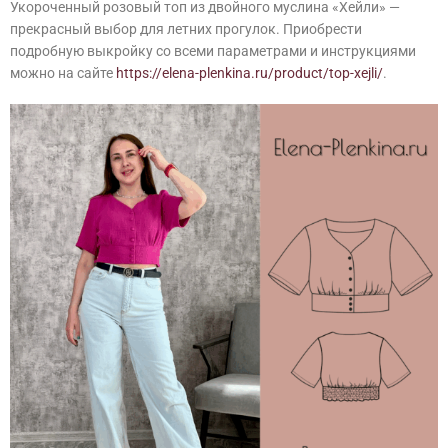
Укороченный розовый топ из двойного муслина «Хейли» —
прекрасный выбор для летних прогулок. Приобрести
подробную выкройку со всеми параметрами и инструкциями
можно на сайте
https://elena-plenkina.ru/product/top-xejli/
.