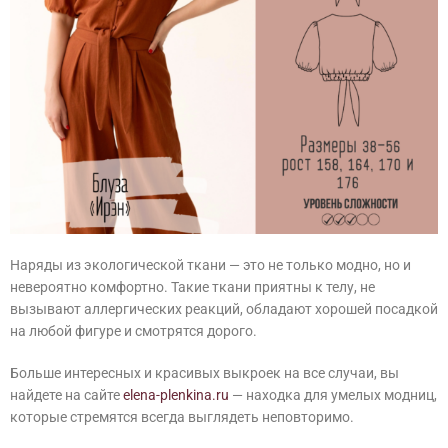
Наряды из экологической ткани — это не только модно, но и
невероятно комфортно. Такие ткани приятны к телу, не
вызывают аллергических реакций, обладают хорошей посадкой
на любой фигуре и смотрятся дорого.
Больше интересных и красивых выкроек на все случаи, вы
найдете на сайте
elena-plenkina.ru
— находка для умелых модниц,
которые стремятся всегда выглядеть неповторимо.