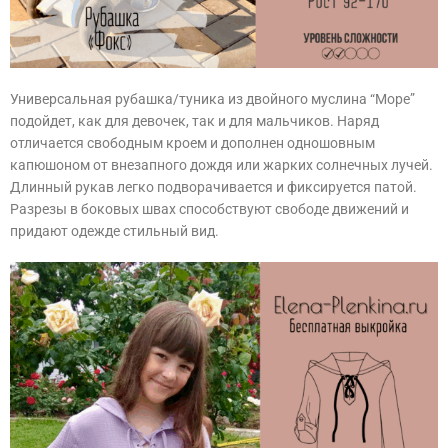
Универсальная рубашка/туника из двойного муслина “Море”
подойдет, как для девочек, так и для мальчиков. Наряд
отличается свободным кроем и дополнен одношовным
капюшоном от внезапного дождя или жарких солнечных лучей.
Длинный рукав легко подворачивается и фиксируется патой.
Разрезы в боковых швах способствуют свободе движений и
придают одежде стильный вид.