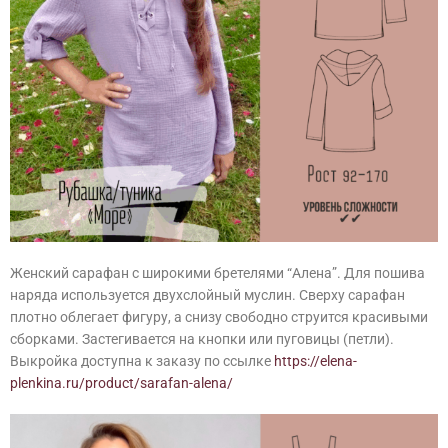
Женский сарафан с широкими бретелями “Алена”. Для пошива
наряда используется двухслойный муслин. Сверху сарафан
плотно облегает фигуру, а снизу свободно струится красивыми
сборками. Застегивается на кнопки или пуговицы (петли).
Выкройка доступна к заказу по ссылке
https://elena-
plenkina.ru/product/sarafan-alena/