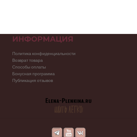
ИНФОРМАЦИЯ
Политика конфиденциальности
Возврат товара
Способы оплаты
Бонусная программа
Публикация отзывов