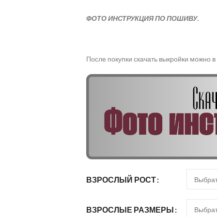
ФОТО ИНСТРУКЦИЯ ПО ПОШИВУ.
После покупки скачать выкройки можно в
ВЗРОСЛЫЙ РОСТ
ВЗРОСЛЫЕ РАЗМЕРЫ