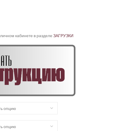
 личном кабинете в разделе
ЗАГРУЗКИ