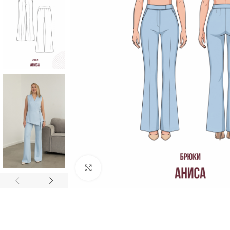
Увеличить