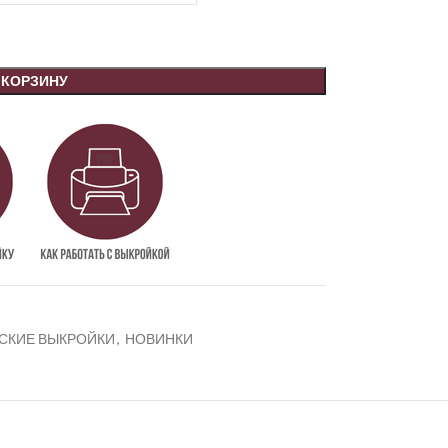
 КОРЗИНУ
СКИЕ ВЫКРОЙКИ
,
НОВИНКИ