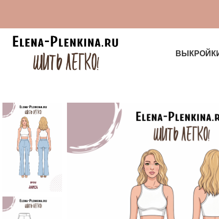
ВЫКРОЙК