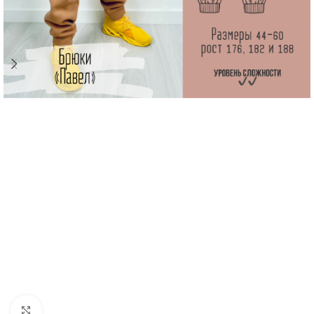
Увеличить