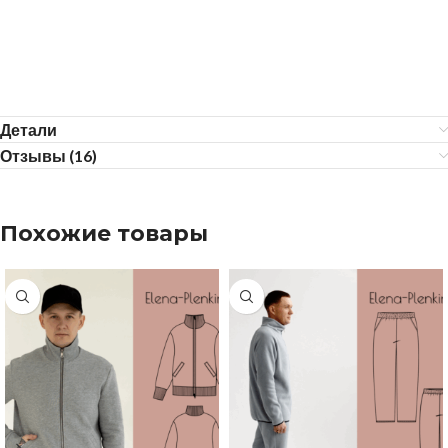
Детали
Отзывы (16)
Похожие товары