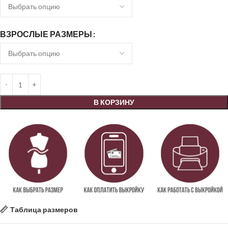
ВЗРОСЛЫЕ РАЗМЕРЫ
В КОРЗИНУ
Таблица размеров