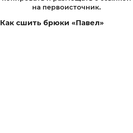
на первоисточник.
Как сшить брюки «Павел»