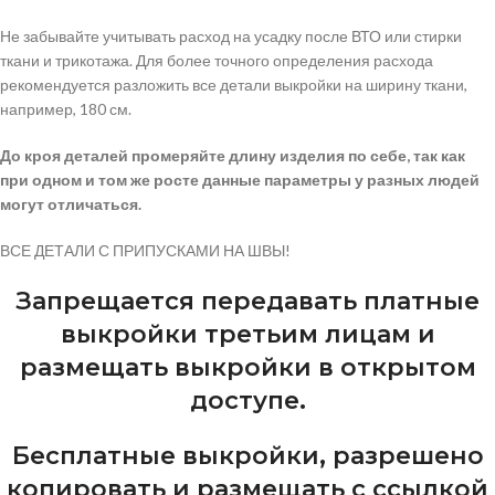
Не забывайте учитывать расход на усадку после ВТО или стирки
ткани и трикотажа. Для более точного определения расхода
рекомендуется разложить все детали выкройки на ширину ткани,
например, 180 см.
До кроя деталей промеряйте длину изделия по себе, так как
при одном и том же росте данные параметры у разных людей
могут отличаться.
ВСЕ ДЕТАЛИ С ПРИПУСКАМИ НА ШВЫ!
Запрещается передавать платные
выкройки третьим лицам и
размещать выкройки в открытом
доступе.
Бесплатные выкройки, разрешено
копировать и размещать с ссылкой