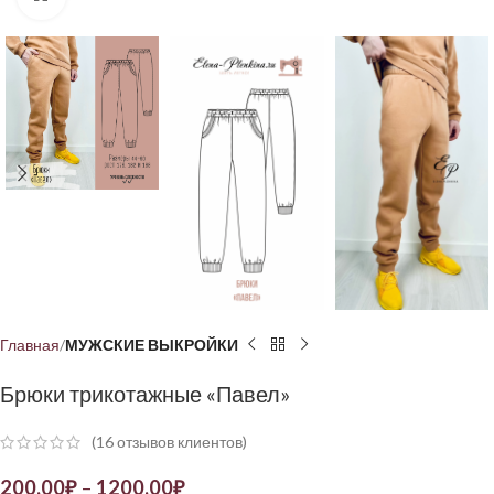
Главная
МУЖСКИЕ ВЫКРОЙКИ
Брюки трикотажные «Павел»
(
16
отзывов клиентов)
200,00
₽
–
1200,00
₽