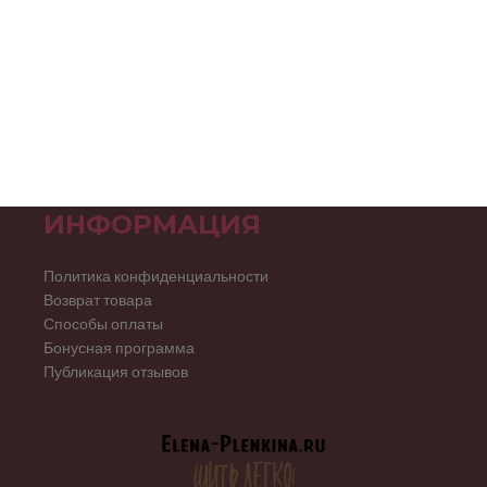
ИНФОРМАЦИЯ
Политика конфиденциальности
Возврат товара
Способы оплаты
Бонусная программа
Публикация отзывов