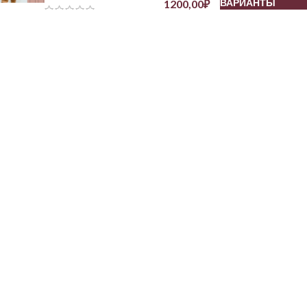
ВАРИАНТЫ
1200,00
₽