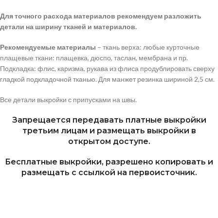
Для точного расхода материалов рекомендуем разложить
детали на ширину тканей и материалов.
Рекомендуемые материалы
– ткань верха: любые курточные
плащевые ткани: плащевка, дюспо, таслан, мембрана и пр.
Подкладка: флис, каризма, рукава из флиса продублировать сверху
гладкой подкладочной тканью. Для манжет резинка шириной 2,5 см.
Все детали выкройки с припусками на швы.
Запрещается передавать платные выкройки
третьим лицам и размещать выкройки в
открытом доступе.
Бесплатные выкройки, разрешено копировать и
размещать с ссылкой на первоисточник.