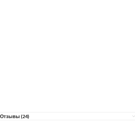
Отзывы (24)