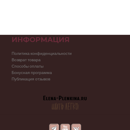
ИНФОРМАЦИЯ
Политика конфиденциальности
Возврат товара
Способы оплаты
Бонусная программа
Публикация отзывов