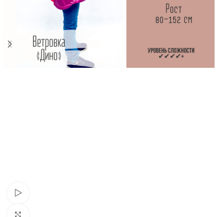
Cмотреть видео
Увеличить