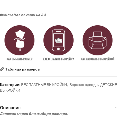
Файлы для печати на А4
.
Таблица размеров
Категории:
БЕСПЛАТНЫЕ ВЫКРОЙКИ
,
Верхняя одежда
,
ДЕТСКИЕ
ВЫКРОЙКИ
Описание
Детские мерки для выбора размера: