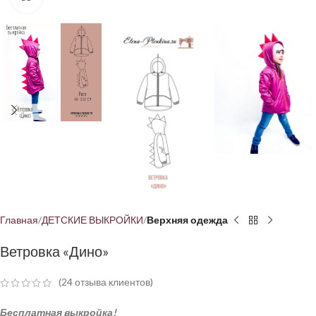
Главная
ДЕТСКИЕ ВЫКРОЙКИ
Верхняя одежда
Ветровка «Дино»
(
24
отзыва клиентов)
Бесплатная выкройка!