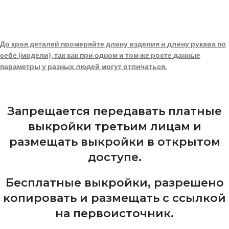
До кроя деталей промеряйте длину изделия и длину рукава по
себе (модели), так как при одном и том же росте данные
параметры у разных людей могут отличаться.
Запрещается передавать платные
выкройки третьим лицам и
размещать выкройки в открытом
доступе.
Бесплатные выкройки, разрешено
копировать и размещать с ссылкой
на первоисточник.