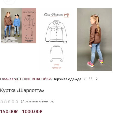
Главная
ДЕТСКИЕ ВЫКРОЙКИ
Верхняя одежда
Куртка «Шарлотта»
(
7
отзывов клиентов)
150,00
₽
–
1000,00
₽