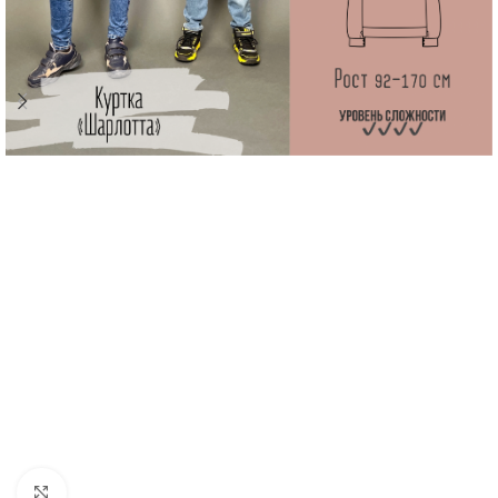
Увеличить