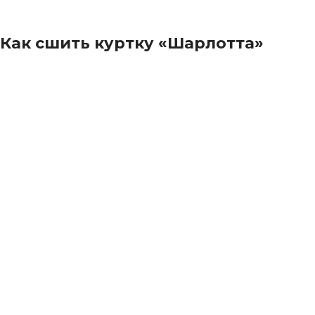
Как сшить куртку «Шарлотта»