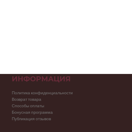
ИНФОРМАЦИЯ
Политика конфиденциальности
Возврат товара
Способы оплаты
Бонусная программа
Публикация отзывов