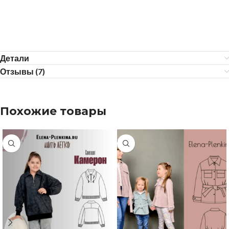
Детали
Отзывы (7)
Похожие товары