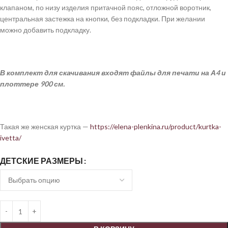
клапаном, по низу изделия притачной пояс, отложной воротник,
центральная застежка на кнопки, без подкладки. При желании
можно добавить подкладку.
В комплект для скачивания входят файлы для печати на А4 и
плоттере 900 см.
Такая же женская куртка —
https://elena-plenkina.ru/product/kurtka-
ivetta/
ДЕТСКИЕ РАЗМЕРЫ