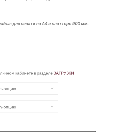
айла: для печати на А4 и плоттере 900 мм.
 личном кабинете в разделе
ЗАГРУЗКИ