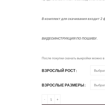
В комплект для скачивания входит 2 ф
ВИДЕОИНСТРУКЦИЯ ПО ПОШИВУ.
После покупки скачать выкройки можно в
ВЗРОСЛЫЙ РОСТ
ВЗРОСЛЫЕ РАЗМЕРЫ