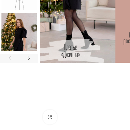
Увеличить