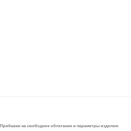
Прибавки на свободное облегание и параметры изделия: