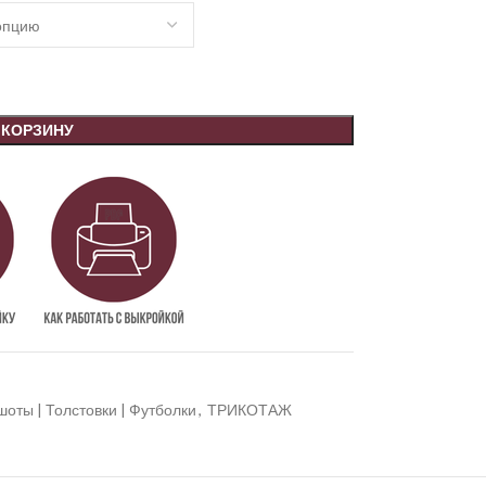
 КОРЗИНУ
оты | Толстовки | Футболки
,
ТРИКОТАЖ