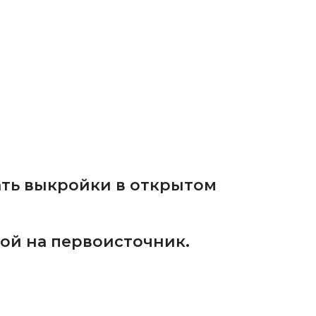
ать выкройки в открытом
ой на первоисточник.