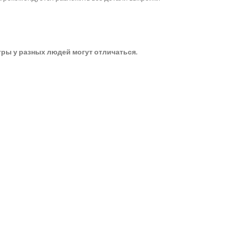
етры у разных людей могут отличаться.