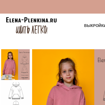
ВЫКРОЙК