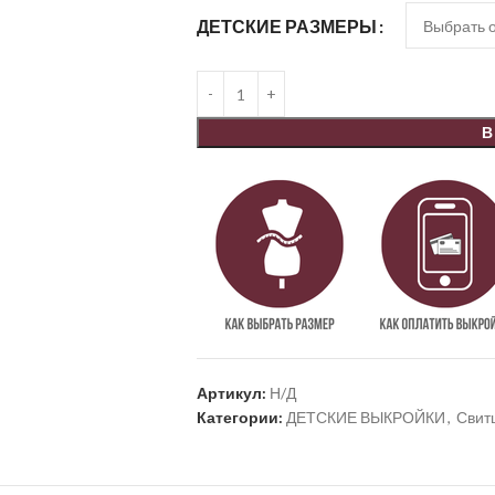
ДЕТСКИЕ РАЗМЕРЫ
В
Артикул:
Н/Д
Категории:
ДЕТСКИЕ ВЫКРОЙКИ
,
Свитш