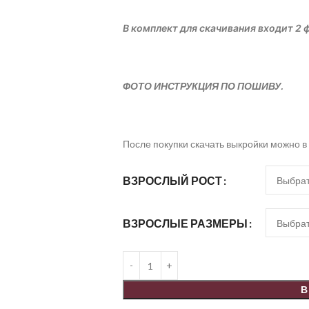
В комплект для скачивания входит 2 ф
ФОТО ИНСТРУКЦИЯ ПО ПОШИВУ.
После покупки скачать выкройки можно в
ВЗРОСЛЫЙ РОСТ
ВЗРОСЛЫЕ РАЗМЕРЫ
В