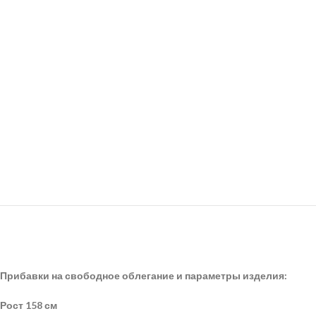
Прибавки на свободное облегание и параметры изделия:
Рост 158 см