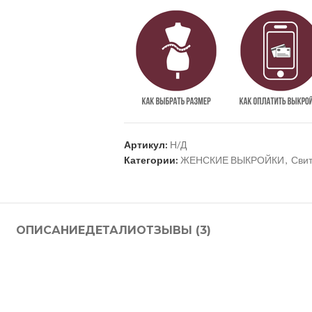
Артикул:
Н/Д
Категории:
ЖЕНСКИЕ ВЫКРОЙКИ
,
Свит
ОПИСАНИЕ
ДЕТАЛИ
ОТЗЫВЫ (3)