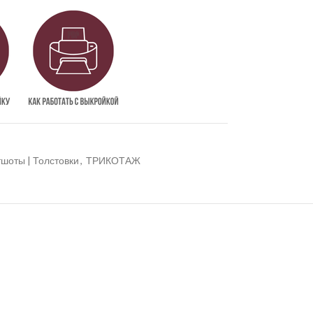
шоты | Толстовки
,
ТРИКОТАЖ