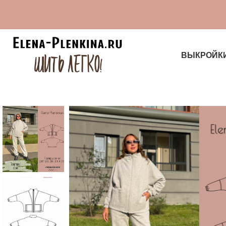
ВЫКРОЙК