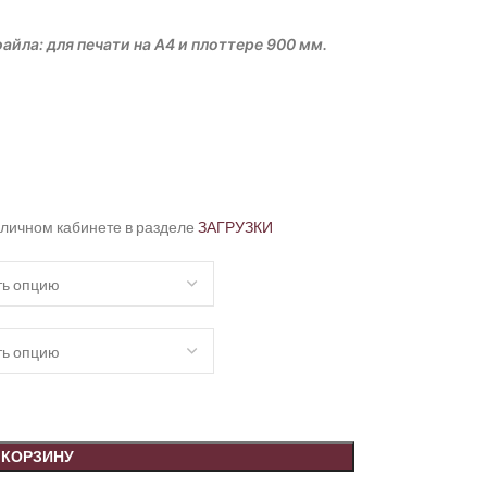
айла: для печати на А4 и плоттере 900 мм.
 личном кабинете в разделе
ЗАГРУЗКИ
 КОРЗИНУ