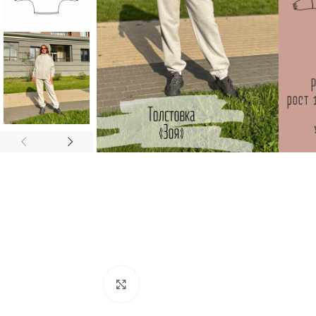
Увеличить