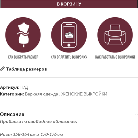
В КОРЗИНУ
Таблица размеров
Артикул:
Н/Д
Категории:
Верхняя одежда
,
ЖЕНСКИЕ ВЫКРОЙКИ
Описание
Прибавки на свободное облегание:
Рост 158-164 см и 170-176 см