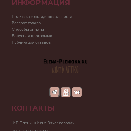
ИНФОРМАЦИЯ
Политика конфиденциальности
Возврат товара
Способы оплаты
Бонусная программа
Публикация отзывов
КОНТАКТЫ
ИП Пленкин Илья Вячеславович
ИНН 433601490926