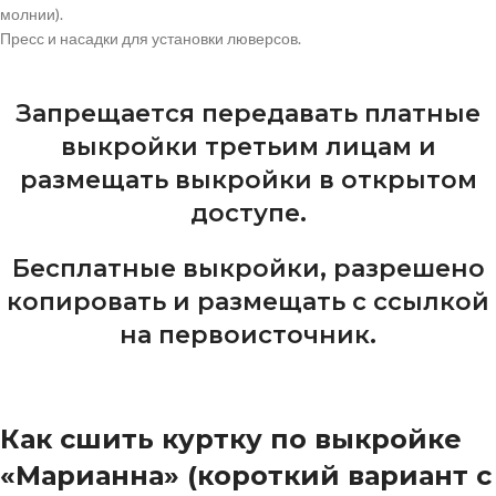
молнии).
Пресс и насадки для установки люверсов.
Запрещается передавать платные
выкройки третьим лицам и
размещать выкройки в открытом
доступе.
Бесплатные выкройки, разрешено
копировать и размещать с ссылкой
на первоисточник.
Как сшить куртку по выкройке
«Марианна» (короткий вариант с