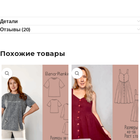
Детали
Отзывы (20)
Похожие товары