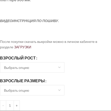
ВИДЕОИНСТРУКЦИЯ ПО ПОШИВУ.
После покупки скачать выкройки можно в личном кабинете в
разделе
ЗАГРУЗКИ
ВЗРОСЛЫЙ РОСТ
ВЗРОСЛЫЕ РАЗМЕРЫ