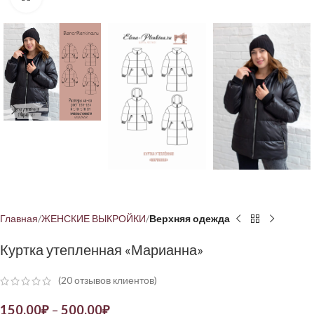
Главная
ЖЕНСКИЕ ВЫКРОЙКИ
Верхняя одежда
Куртка утепленная «Марианна»
(
20
отзывов клиентов)
150,00
₽
–
500,00
₽