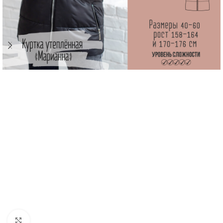
Увеличить