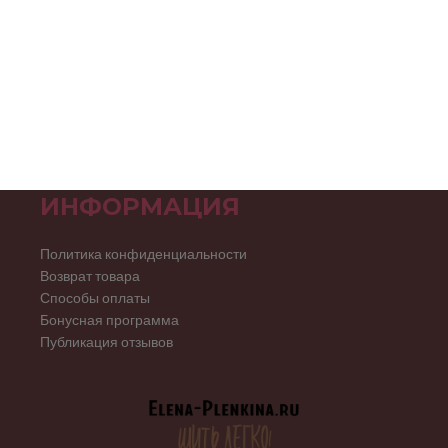
ИНФОРМАЦИЯ
Политика конфиденциальности
Возврат товара
Способы оплаты
Бонусная программа
Публикация отзывов