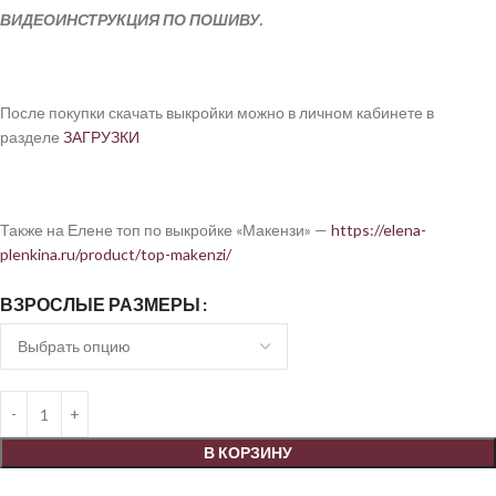
ВИДЕОИНСТРУКЦИЯ ПО ПОШИВУ.
После покупки скачать выкройки можно в личном кабинете в
разделе
ЗАГРУЗКИ
Также на Елене топ по выкройке «Макензи» —
https://elena-
plenkina.ru/product/top-makenzi/
ВЗРОСЛЫЕ РАЗМЕРЫ
В КОРЗИНУ