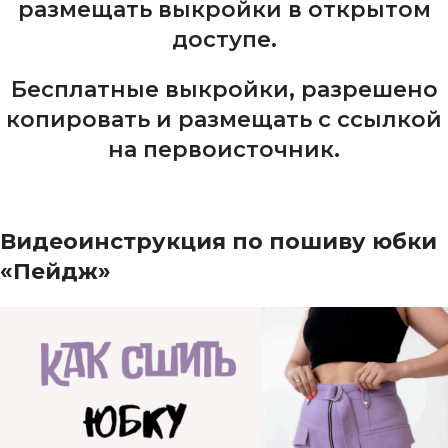
размещать выкройки в открытом
доступе.
Бесплатные выкройки, разрешено
копировать и размещать с ссылкой
на первоисточник.
Видеоинструкция по пошиву юбки
«Пейдж»