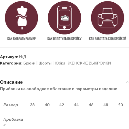
Артикул:
Н/Д
Категории:
Брюки | Шорты | Юбки
,
ЖЕНСКИЕ ВЫКРОЙКИ
Описание
Прибавки на свободное облегание и параметры изделия:
Размер
38
40
42
44
46
48
50
Прибавка
к