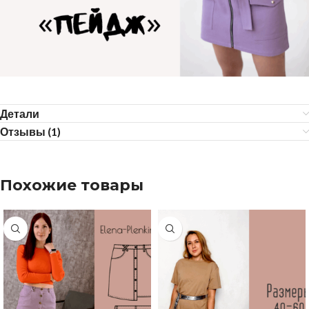
Детали
Отзывы (1)
Похожие товары