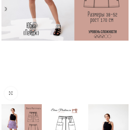
Увеличить