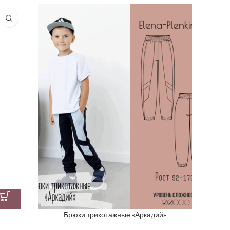
Брюки трикотажные «Аркадий»