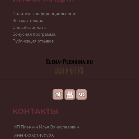
Политика конфиденциальности
Возврат товара
Способы оплаты
Бонусная программа
Публикация отзывов
КОНТАКТЫ
ИП Пленкин Илья Вячеславович
ИНН 433601490926