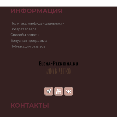
ИНФОРМАЦИЯ
Политика конфиденциальности
Возврат товара
Способы оплаты
Бонусная программа
Публикация отзывов
КОНТАКТЫ