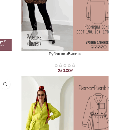
Рубашка «Вилия»
250,00
₽