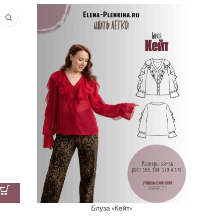
Блуза «Кейт»