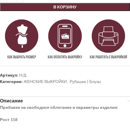
В КОРЗИНУ
Артикул:
Н/Д
Категории:
ЖЕНСКИЕ ВЫКРОЙКИ
,
Рубашки | Блузы
Описание
Прибавки на свободное облегание и параметры изделия:
Рост 158