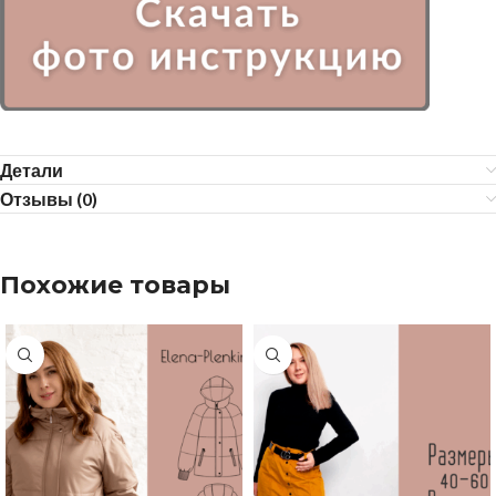
Детали
Отзывы (0)
Похожие товары