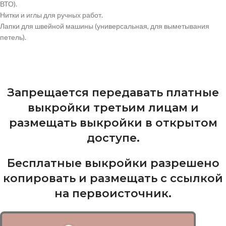
ВТО).
Нитки и иглы для ручных работ.
Лапки для швейной машины (универсальная, для выметывания
петель).
Запрещается передавать платные
выкройки третьим лицам и
размещать выкройки в открытом
доступе.
Бесплатные выкройки разрешено
копировать и размещать с ссылкой
на первоисточник.