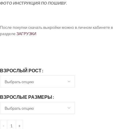
ФОТО ИНСТРУКЦИЯ ПО ПОШИВУ.
После покупки скачать выкройки можно в личном кабинете в
разделе
ЗАГРУЗКИ
ВЗРОСЛЫЙ РОСТ
ВЗРОСЛЫЕ РАЗМЕРЫ