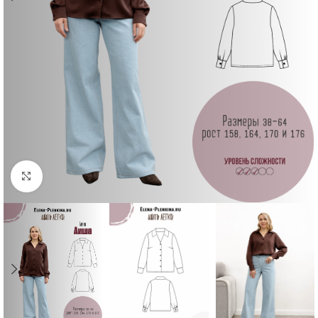
Увеличить