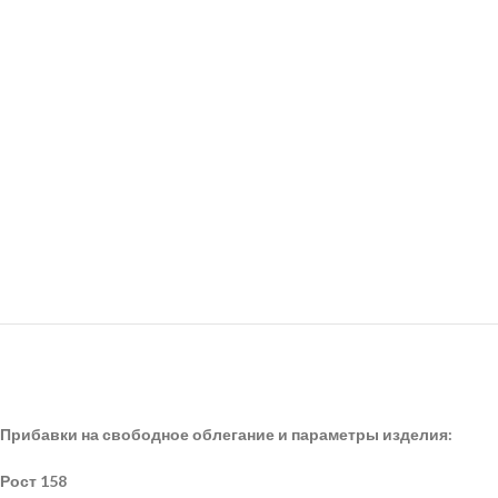
Прибавки на свободное облегание и параметры изделия:
Рост 158