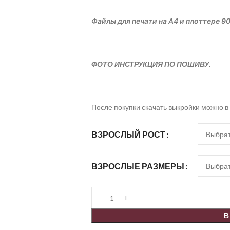
Файлы для печати на А4 и плоттере 9
ФОТО ИНСТРУКЦИЯ ПО ПОШИВУ.
После покупки скачать выкройки можно в
ВЗРОСЛЫЙ РОСТ
ВЗРОСЛЫЕ РАЗМЕРЫ
В