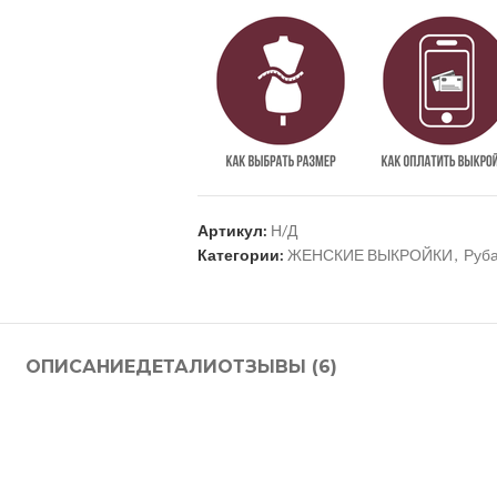
Артикул:
Н/Д
Категории:
ЖЕНСКИЕ ВЫКРОЙКИ
,
Руба
ОПИСАНИЕ
ДЕТАЛИ
ОТЗЫВЫ (6)