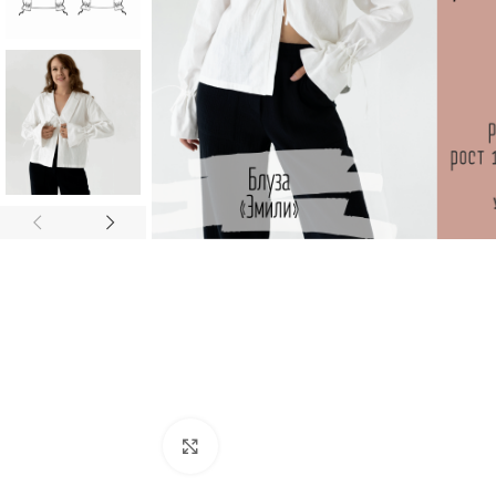
Увеличить