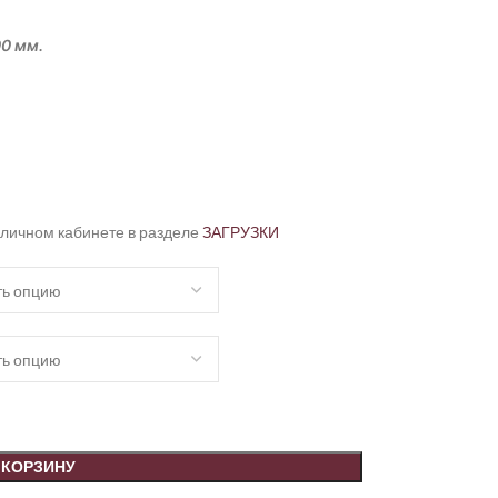
00 мм.
 личном кабинете в разделе
ЗАГРУЗКИ
 КОРЗИНУ