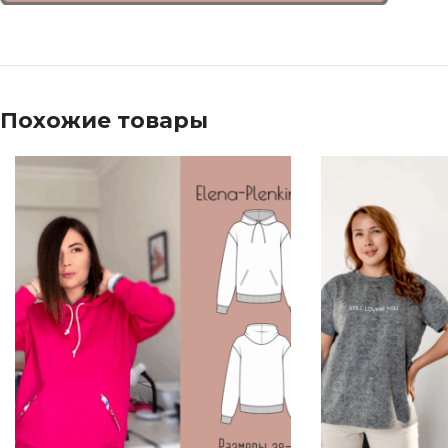
Похожие товары