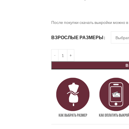
После покупки скачать выкройки можно в
ВЗРОСЛЫЕ РАЗМЕРЫ
В