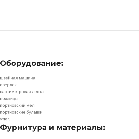
Оборудование:
швейная машина
оверлок
сантиметровая лента
ножницы
портновский мел
портновские булавки
утюг.
Фурнитура и материалы: