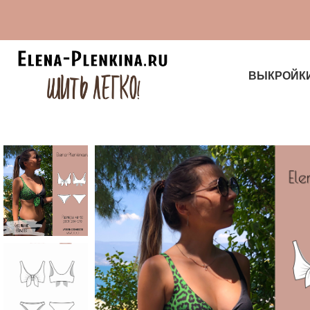
ВЫКРОЙК