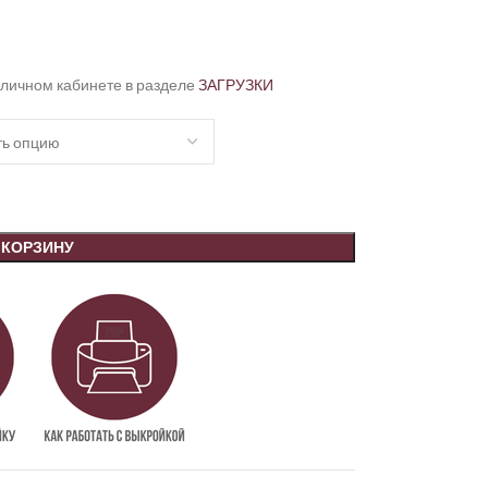
 личном кабинете в разделе
ЗАГРУЗКИ
 КОРЗИНУ