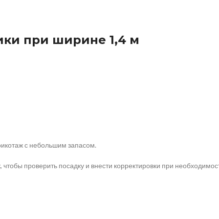
ики при ширине 1,4 м
рикотаж с небольшим запасом.
 чтобы проверить посадку и внести корректировки при необходимос