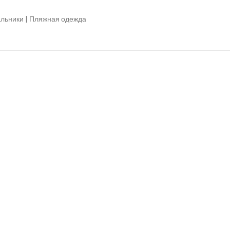
льники | Пляжная одежда