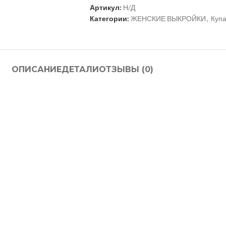
Артикул:
Н/Д
Категории:
ЖЕНСКИЕ ВЫКРОЙКИ
,
Купа
ОПИСАНИЕ
ДЕТАЛИ
ОТЗЫВЫ (0)