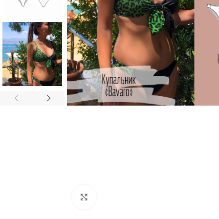
Увеличить