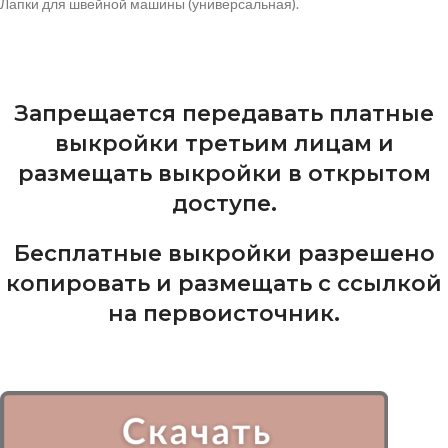
Лапки для швейной машины (универсальная).
Запрещается передавать платные
выкройки третьим лицам и
размещать выкройки в открытом
доступе.
Бесплатные выкройки разрешено
копировать и размещать с ссылкой
на первоисточник.