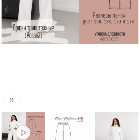
Увеличить