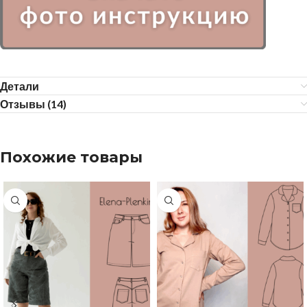
Детали
Отзывы (14)
Похожие товары