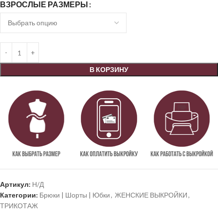
ВЗРОСЛЫЕ РАЗМЕРЫ
В КОРЗИНУ
Артикул:
Н/Д
Категории:
Брюки | Шорты | Юбки
,
ЖЕНСКИЕ ВЫКРОЙКИ
,
ТРИКОТАЖ