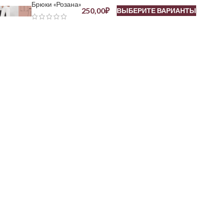
Брюки «Розана»
250,00
₽
ВЫБЕРИТЕ ВАРИАНТЫ