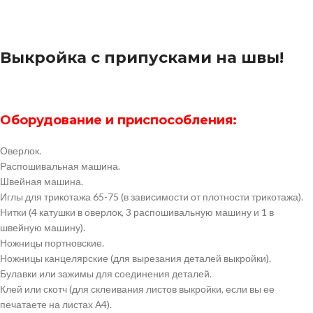
Выкройка с припусками на швы!
Оборудование и приспособления:
Оверлок.
Распошивальная машина.
Швейная машина.
Иглы для трикотажа 65-75 (в зависимости от плотности трикотажа).
Нитки (4 катушки в оверлок, 3 распошивальную машину и 1 в
швейную машину).
Ножницы портновские.
Ножницы канцелярские (для вырезания деталей выкройки).
Булавки или зажимы для соединения деталей.
Клей или скотч (для склеивания листов выкройки, если вы ее
печатаете на листах А4).