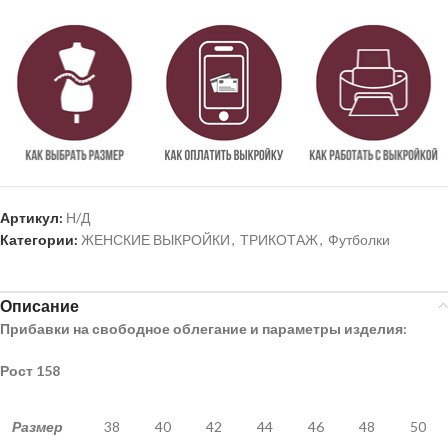
Артикул:
Н/Д
Категории:
ЖЕНСКИЕ ВЫКРОЙКИ
,
ТРИКОТАЖ
,
Футболки
Описание
Прибавки на свободное облегание и параметры изделия:
Рост 158
Размер
38
40
42
44
46
48
50