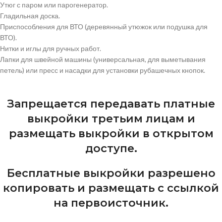
Утюг с паром или парогенератор.
Гладильная доска.
Приспособления для ВТО (деревянный утюжок или подушка для
ВТО).
Нитки и иглы для ручных работ.
Лапки для швейной машины (универсальная, для выметывания
петель) или пресс и насадки для установки рубашечных кнопок.
Запрещается передавать платные
выкройки третьим лицам и
размещать выкройки в открытом
доступе.
Бесплатные выкройки разрешено
копировать и размещать с ссылкой
на первоисточник.