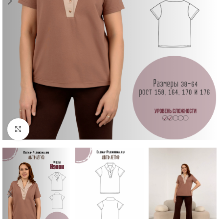
Увеличить