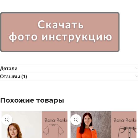
Детали
Отзывы (1)
Похожие товары