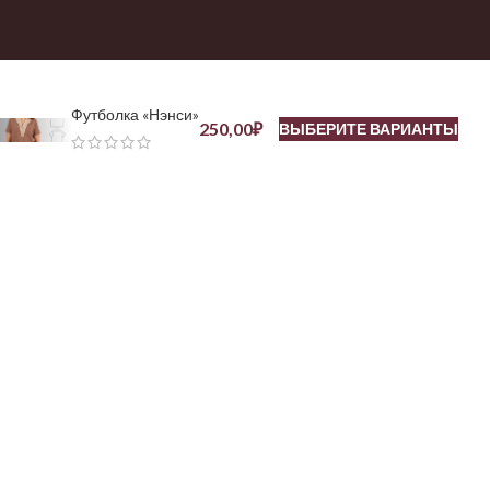
Футболка «Нэнси»
250,00
₽
ВЫБЕРИТЕ ВАРИАНТЫ