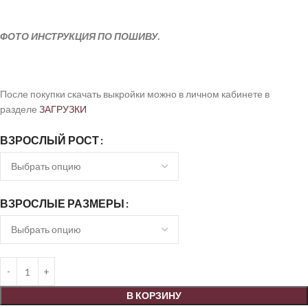
ФОТО ИНСТРУКЦИЯ ПО ПОШИВУ.
После покупки скачать выкройки можно в личном кабинете в
разделе
ЗАГРУЗКИ
ВЗРОСЛЫЙ РОСТ
ВЗРОСЛЫЕ РАЗМЕРЫ
В КОРЗИНУ