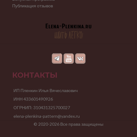
Публикация отзывов
КОНТАКТЫ
ИП Пленкин Илья Вячеславович
ИНН 433601490926
ОГРНИП: 310431325700027
elena-plenkina-pattern@yandex.ru
© 2020-2026 Все права защищены