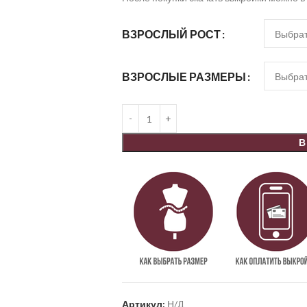
ВЗРОСЛЫЙ РОСТ
ВЗРОСЛЫЕ РАЗМЕРЫ
В
Артикул:
Н/Д