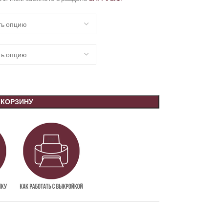
 КОРЗИНУ