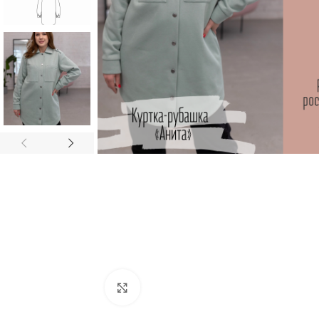
Увеличить