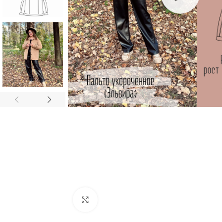
Увеличить