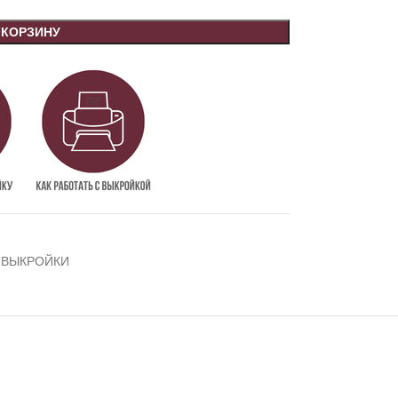
 КОРЗИНУ
 ВЫКРОЙКИ