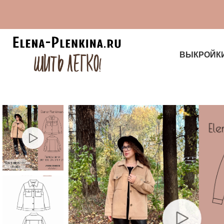
ВЫКРОЙК