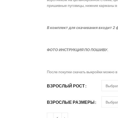
пришивные пуговицы, нижние карманы в 
В комплект для скачивания входит 2 ф
ФОТО ИНСТРУКЦИЯ ПО ПОШИВУ.
После покупки скачать выкройки можно в
ВЗРОСЛЫЙ РОСТ
ВЗРОСЛЫЕ РАЗМЕРЫ