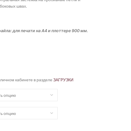
боковых швах.
айла: для печати на А4 и плоттере 900 мм.
 личном кабинете в разделе
ЗАГРУЗКИ