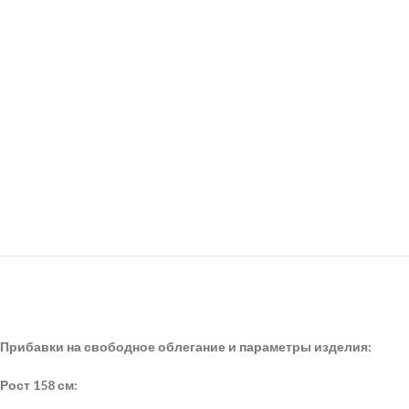
Прибавки на свободное облегание и параметры изделия:
Рост 158 см: