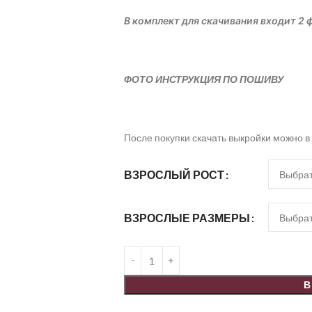
В комплект для скачивания входит 2 ф
ФОТО ИНСТРУКЦИЯ ПО ПОШИВУ
После покупки скачать выкройки можно в
ВЗРОСЛЫЙ РОСТ
ВЗРОСЛЫЕ РАЗМЕРЫ
В