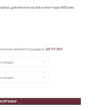
айла: для печати на А4 и плоттере 900 мм.
 личном кабинете в разделе
ЗАГРУЗКИ
 КОРЗИНУ