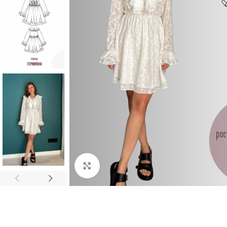
Увеличить