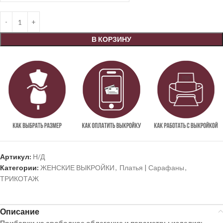
В КОРЗИНУ
Артикул:
Н/Д
Категории:
ЖЕНСКИЕ ВЫКРОЙКИ
,
Платья | Сарафаны
,
ТРИКОТАЖ
Описание
Прибавки на свободное облегание и параметры изделия: