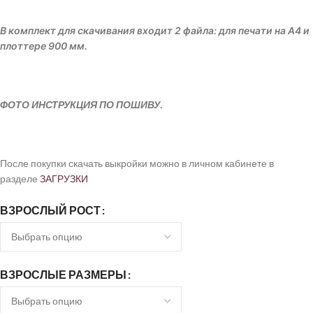
В комплект для скачивания входит 2 файла: для печати на А4 и
плоттере 900 мм.
ФОТО ИНСТРУКЦИЯ ПО ПОШИВУ.
После покупки скачать выкройки можно в личном кабинете в
разделе
ЗАГРУЗКИ
ВЗРОСЛЫЙ РОСТ
ВЗРОСЛЫЕ РАЗМЕРЫ