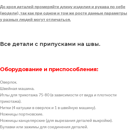
До кроя деталей промеряйте длину изделия и рукава по себе
(модели), так как при одном и том же росте данные параметры
у разных людей могут отличаться.
Все детали с припусками на швы.
Оборудование и приспособления:
Оверлок.
Швейная машина.
Иглы для трикотажа 75-80 (в зависимости от вида и плотности
трикотажа).
Нитки (4 катушки в оверлок и 1 в швейную машину).
Ножницы портновские.
Ножницы канцелярские (для вырезания деталей выкройки).
Булавки или зажимы для соединения деталей.