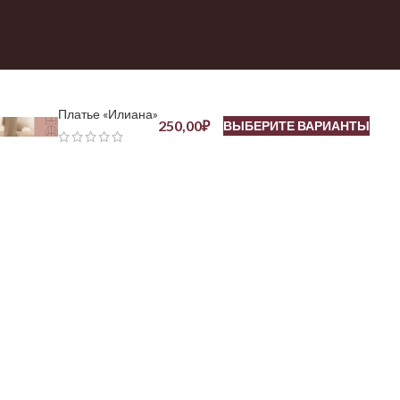
Платье «Илиана»
250,00
₽
ВЫБЕРИТЕ ВАРИАНТЫ