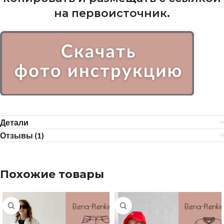
на первоисточник.
Детали
Отзывы (1)
Похожие товары