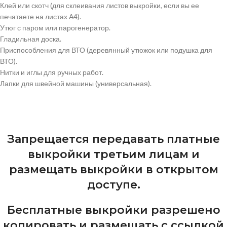
Клей или скотч (для склеивания листов выкройки, если вы ее
печатаете на листах А4).
Утюг с паром или парогенератор.
Гладильная доска.
Приспособления для ВТО (деревянный утюжок или подушка для
ВТО).
Нитки и иглы для ручных работ.
Лапки для швейной машины (универсальная).
Запрещается передавать платные
выкройки третьим лицам и
размещать выкройки в открытом
доступе.
Бесплатные выкройки разрешено
копировать и размещать с ссылкой