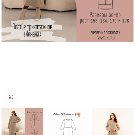
Увеличить