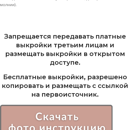
молнии).
Запрещается передавать платные
выкройки третьим лицам и
размещать выкройки в открытом
доступе.
Бесплатные выкройки, разрешено
копировать и размещать с ссылкой
на первоисточник.