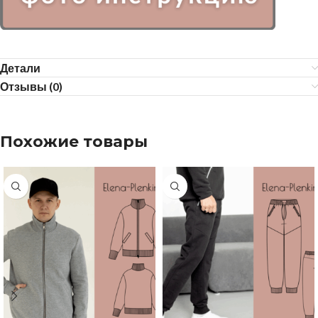
Детали
Отзывы (0)
Похожие товары