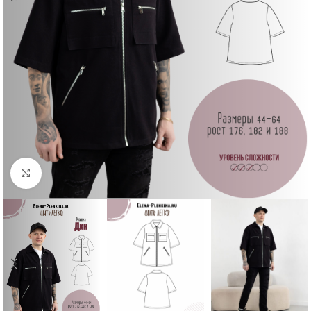
Увеличить