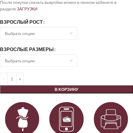
После покупки скачать выкройки можно в личном кабинете в
разделе
ЗАГРУЗКИ
ВЗРОСЛЫЙ РОСТ
ВЗРОСЛЫЕ РАЗМЕРЫ
В КОРЗИНУ