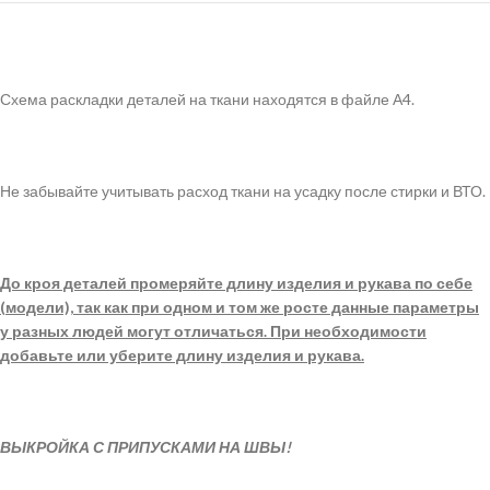
Схема раскладки деталей на ткани находятся в файле А4.
Не забывайте учитывать расход ткани на усадку после стирки и ВТО.
До кроя деталей промеряйте длину изделия и рукава по себе
(модели), так как при одном и том же росте данные параметры
у разных людей могут отличаться. При необходимости
добавьте или уберите длину изделия и рукава.
ВЫКРОЙКА С ПРИПУСКАМИ НА ШВЫ!