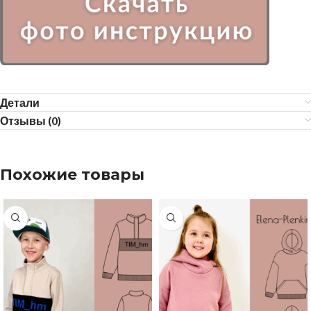
Детали
Отзывы (0)
Похожие товары