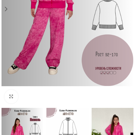
Увеличить