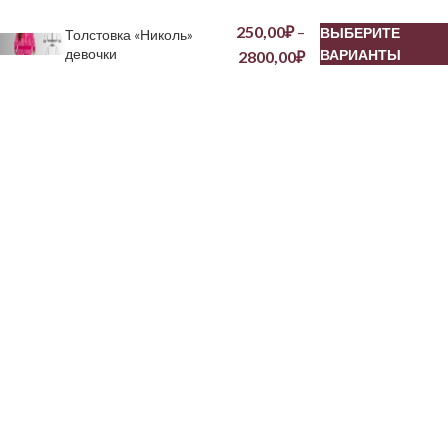
250,00
₽
–
ВЫБЕРИТЕ
Толстовка «Николь»
девочки
ВАРИАНТЫ
2800,00
₽