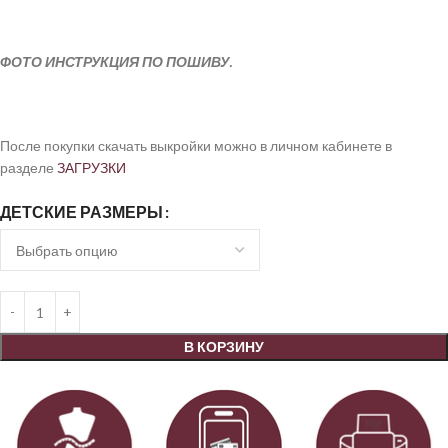
ФОТО ИНСТРУКЦИЯ ПО ПОШИВУ.
После покупки скачать выкройки можно в личном кабинете в
разделе
ЗАГРУЗКИ
ДЕТСКИЕ РАЗМЕРЫ
В КОРЗИНУ