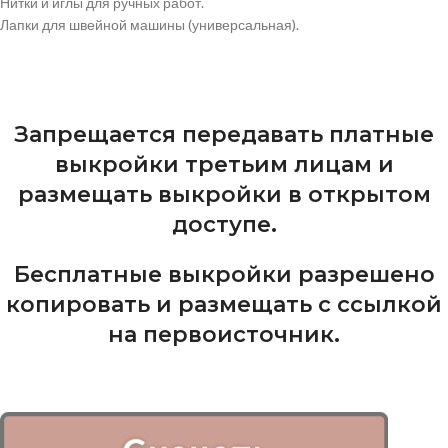
Нитки и иглы для ручных работ.
Лапки для швейной машины (универсальная).
Запрещается передавать платные
выкройки третьим лицам и
размещать выкройки в открытом
доступе.
Бесплатные выкройки разрешено
копировать и размещать с ссылкой
на первоисточник.