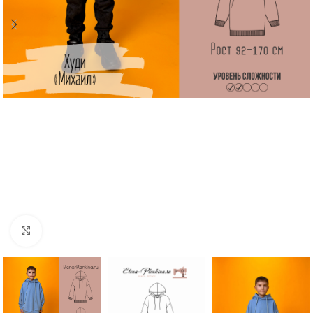
Увеличить