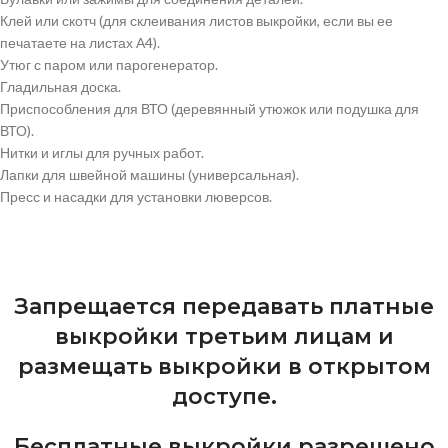
Клей или скотч (для склеивания листов выкройки, если вы ее
печатаете на листах А4).
Утюг с паром или парогенератор.
Гладильная доска.
Приспособления для ВТО (деревянный утюжок или подушка для
ВТО).
Нитки и иглы для ручных работ.
Лапки для швейной машины (универсальная).
Пресс и насадки для установки люверсов.
Запрещается передавать платные
выкройки третьим лицам и
размещать выкройки в открытом
доступе.
Бесплатные выкройки разрешено