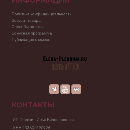
ИНФОРМАЦИЯ
Политика конфиденциальности
Возврат товара
Способы оплаты
Бонусная программа
Публикация отзывов
КОНТАКТЫ
ИП Пленкин Илья Вячеславович
ИНН 433601490926