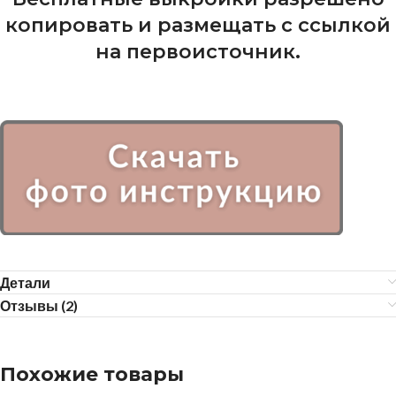
копировать и размещать с ссылкой
на первоисточник.
Детали
Отзывы (2)
Похожие товары