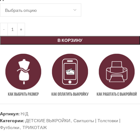
В КОРЗИНУ
Артикул:
Н/Д
Категории:
ДЕТСКИЕ ВЫКРОЙКИ
,
Свитшоты | Толстовки |
Футболки
,
ТРИКОТАЖ