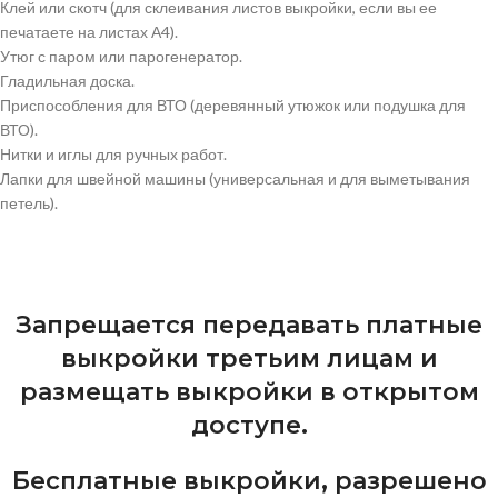
Клей или скотч (для склеивания листов выкройки, если вы ее
печатаете на листах А4).
Утюг с паром или парогенератор.
Гладильная доска.
Приспособления для ВТО (деревянный утюжок или подушка для
ВТО).
Нитки и иглы для ручных работ.
Лапки для швейной машины (универсальная и для выметывания
петель).
Запрещается передавать платные
выкройки третьим лицам и
размещать выкройки в открытом
доступе.
Бесплатные выкройки, разрешено