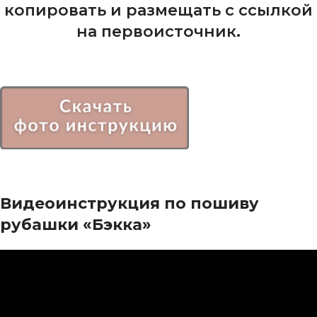
копировать и размещать с ссылкой
на первоисточник.
Видеоинструкция по пошиву
рубашки «Бэкка»