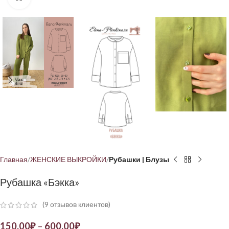
Главная
ЖЕНСКИЕ ВЫКРОЙКИ
Рубашки | Блузы
Рубашка «Бэкка»
(
9
отзывов клиентов)
150,00
₽
–
600,00
₽