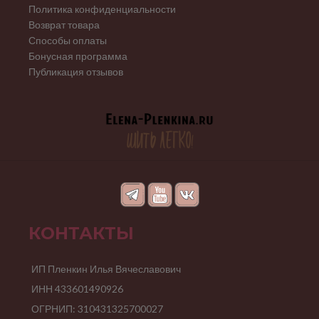
Политика конфиденциальности
Возврат товара
Способы оплаты
Бонусная программа
Публикация отзывов
КОНТАКТЫ
ИП Пленкин Илья Вячеславович
ИНН 433601490926
ОГРНИП: 310431325700027