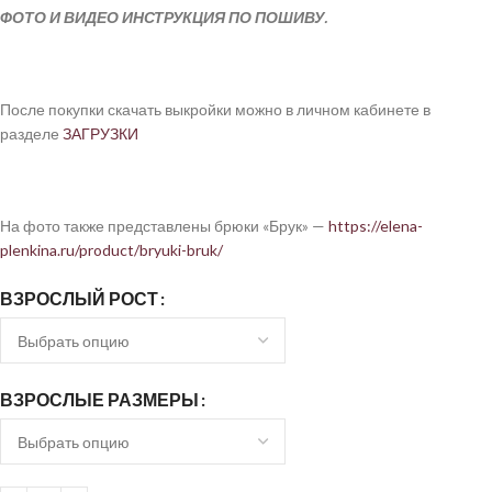
ФОТО И ВИДЕО ИНСТРУКЦИЯ ПО ПОШИВУ.
После покупки скачать выкройки можно в личном кабинете в
разделе
ЗАГРУЗКИ
На фото также представлены брюки «Брук» —
https://elena-
plenkina.ru/product/bryuki-bruk/
ВЗРОСЛЫЙ РОСТ
ВЗРОСЛЫЕ РАЗМЕРЫ