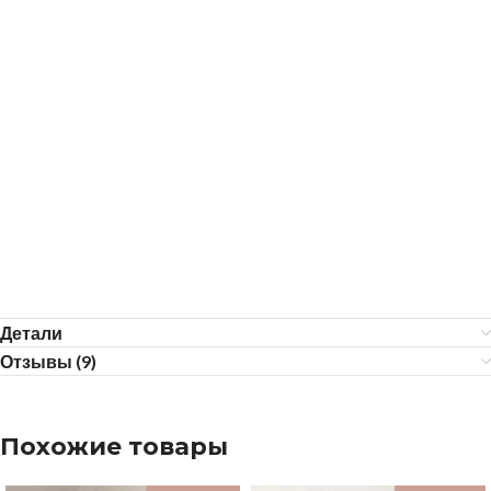
Детали
Отзывы (9)
Похожие товары