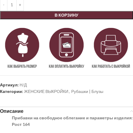
В КОРЗИНУ
Артикул:
Н/Д
Категории:
ЖЕНСКИЕ ВЫКРОЙКИ
,
Рубашки | Блузы
Описание
Прибавки на свободное облегание и параметры изделия:
Рост 164