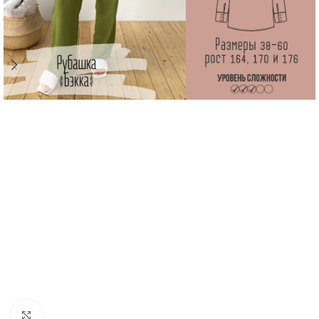
Увеличить