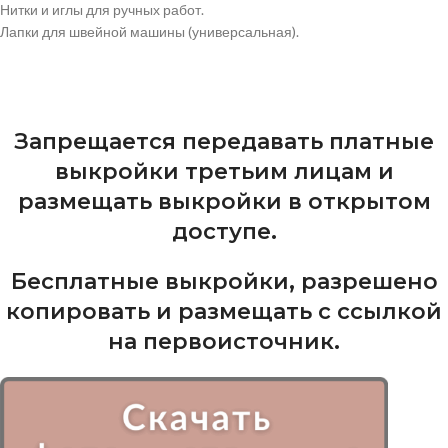
Нитки и иглы для ручных работ.
Лапки для швейной машины (универсальная).
Запрещается передавать платные
выкройки третьим лицам и
размещать выкройки в открытом
доступе.
Бесплатные выкройки, разрешено
копировать и размещать с ссылкой
на первоисточник.