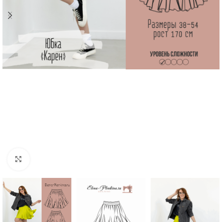
Увеличить