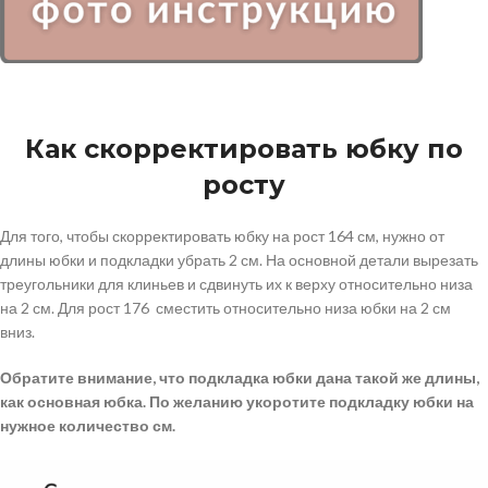
Как скорректировать юбку по
росту
Для того, чтобы скорректировать юбку на рост 164 см, нужно от
длины юбки и подкладки убрать 2 см. На основной детали вырезать
треугольники для клиньев и сдвинуть их к верху относительно низа
на 2 см. Для рост 176 сместить относительно низа юбки на 2 см
вниз.
Обратите внимание, что подкладка юбки дана такой же длины,
как основная юбка. По желанию укоротите подкладку юбки на
нужное количество см.