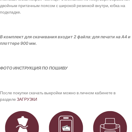
двойным притачным поясом с широкой резинкой внутри, юбка на
подкладке.
В комплект для скачивания входит 2 файла: для печати на А4 и
плоттере 900 мм.
ФОТО ИНСТРУКЦИЯ ПО ПОШИВУ
После покупки скачать выкройки можно в личном кабинете в
разделе
ЗАГРУЗКИ