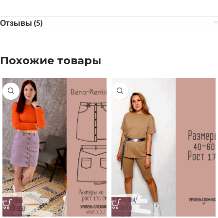
Отзывы (5)
Похожие товары