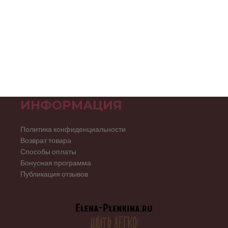
ИНФОРМАЦИЯ
Политика конфиденциальности
Возврат товара
Способы оплаты
Бонусная программа
Публикация отзывов